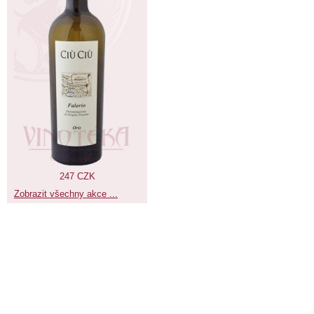
247 CZK
Zobrazit všechny akce ...