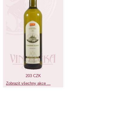
203 CZK
Zobrazit všechny akce ...