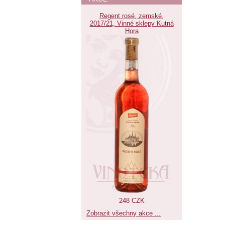
Regent rosé, zemské,
2017/21, Vinné sklepy Kutná
Hora
248 CZK
Zobrazit všechny akce ...