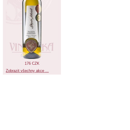
176 CZK
Zobrazit všechny akce ...