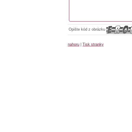
Opište kód z obrázku
nahoru
|
Tisk stranky