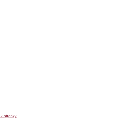
sk stranky