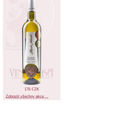
176 CZK
Zobrazit všechny akce ...