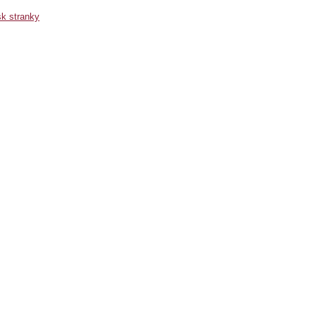
sk stranky