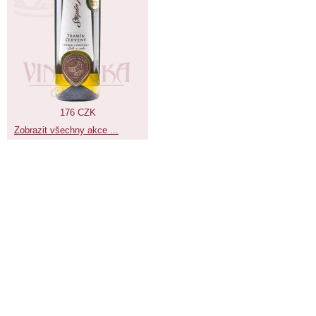
176 CZK
Zobrazit všechny akce ...