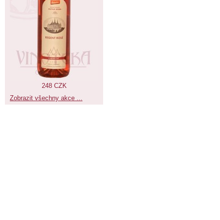
248 CZK
Zobrazit všechny akce ...