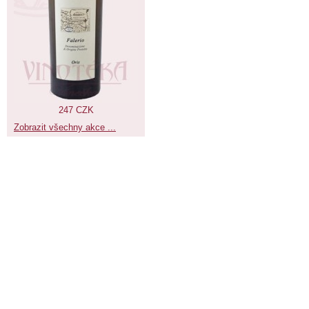
247 CZK
Zobrazit všechny akce ...